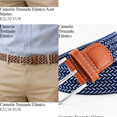
Cinturón Trenzado Elástico Azul
Marino
€22,50 EUR
Cinturón
Cinturón
Trenzado
Trenzado
Elástico
Elástico
Cinturón Trenzado Elástico
€22,50 EUR