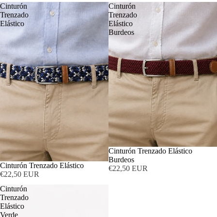
Cinturón
Cinturón
Trenzado
Trenzado
Elástico
Elástico
Burdeos
Cinturón Trenzado Elástico
Burdeos
Cinturón Trenzado Elástico
€22,50 EUR
€22,50 EUR
Cinturón
Trenzado
Elástico
Verde