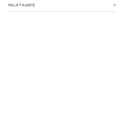
TALLA Y AJUSTE