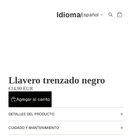
Idioma
Llavero trenzado negro
€14,90 EUR
Agregar al carrito
DETALLES DEL PRODUCTO
CUIDADO Y MANTENIMIENTO