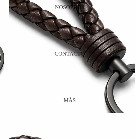
NOSOTROS
CONTACTO
MÁS