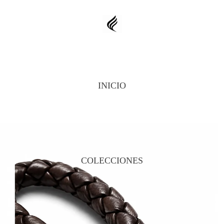
INICIO
COLECCIONES