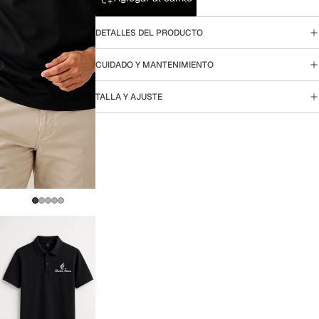
DETALLES DEL PRODUCTO
CUIDADO Y MANTENIMIENTO
TALLA Y AJUSTE