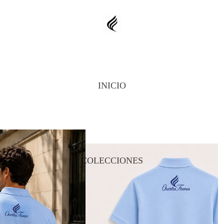
INICIO
COLECCIONES