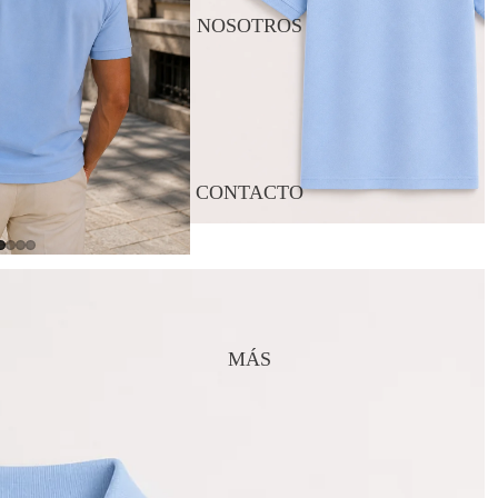
NOSOTROS
CONTACTO
MÁS