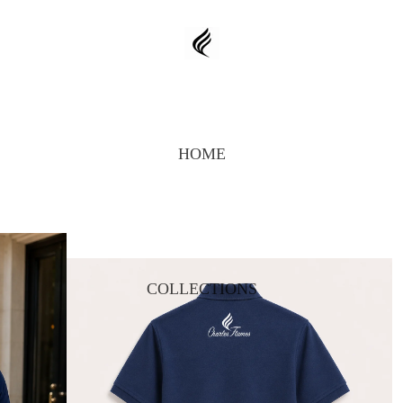
HOME
COLLECTIONS